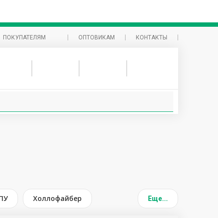
ПОКУПАТЕЛЯМ
ОПТОВИКАМ
КОНТАКТЫ
ПУ
Холлофайбер
Еще
...