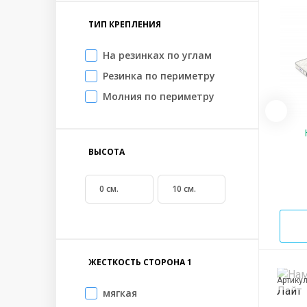
ТИП КРЕПЛЕНИЯ
На резинках по углам
Резинка по периметру
Молния по периметру
ВЫСОТА
ЖЕСТКОСТЬ СТОРОНА 1
Артику
мягкая